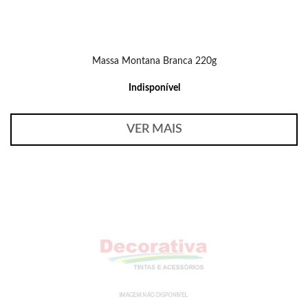
Massa Montana Branca 220g
Indisponível
VER MAIS