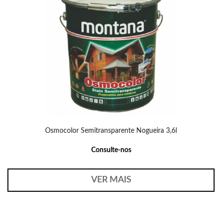
Osmocolor Semitransparente Nogueira 3,6l
Consulte-nos
VER MAIS