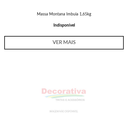
Massa Montana Imbuia 1,65kg
Indisponível
VER MAIS