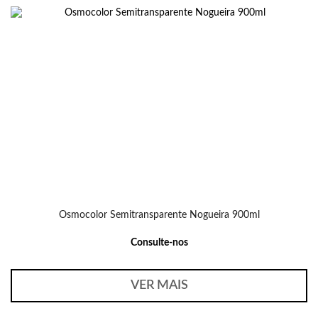
Osmocolor Semitransparente Nogueira 900ml
Consulte-nos
VER MAIS