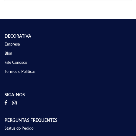
DECORATIVA
Empresa
Blog
Fale Conosco
Termos e Políticas
SIGA-NOS
PERGUNTAS FREQUENTES
Status do Pedido