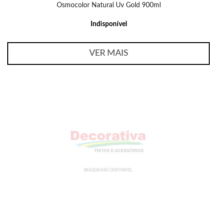
Osmocolor Natural Uv Gold 900ml
Indisponível
VER MAIS