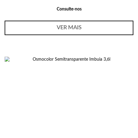
Consulte-nos
VER MAIS