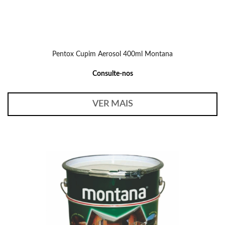
Pentox Cupim Aerosol 400ml Montana
Consulte-nos
VER MAIS