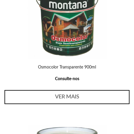
Osmocolor Transparente 900ml
Consulte-nos
VER MAIS