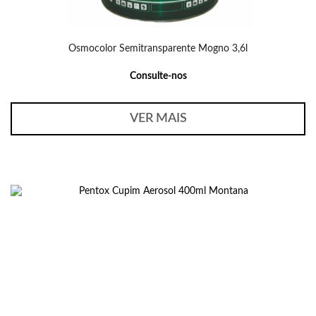
Osmocolor Semitransparente Mogno 3,6l
Consulte-nos
VER MAIS