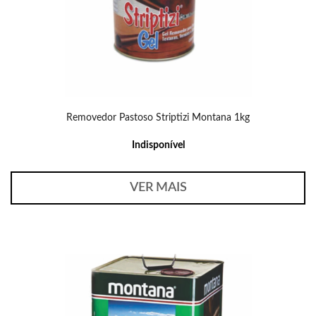
Removedor Pastoso Striptizi Montana 1kg
Indisponível
VER MAIS