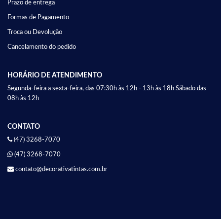
Prazo de entrega
Formas de Pagamento
Troca ou Devolução
Cancelamento do pedido
HORÁRIO DE ATENDIMENTO
Segunda-feira a sexta-feira, das 07:30h às 12h - 13h às 18h Sábado das
08h às 12h
CONTATO
(47) 3268-7070
(47) 3268-7070
contato@decorativatintas.com.br