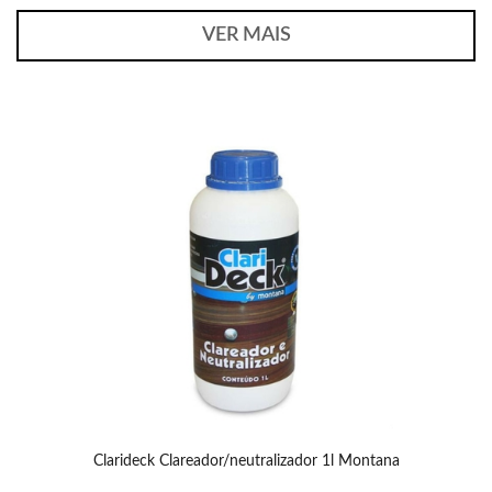
VER MAIS
Clarideck Clareador/neutralizador 1l Montana