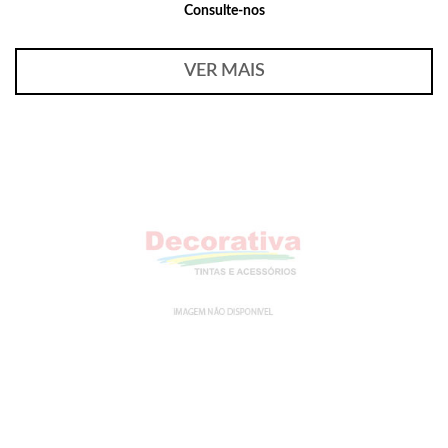
Consulte-nos
VER MAIS