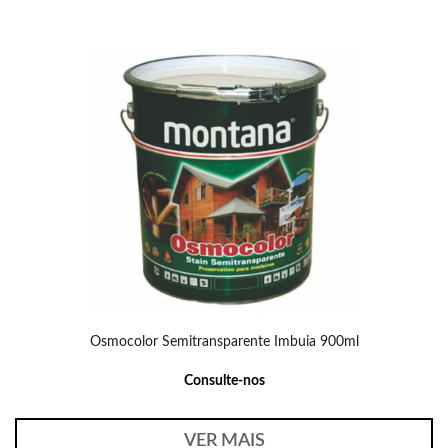
Osmocolor Semitransparente Imbuia 900ml
Consulte-nos
VER MAIS