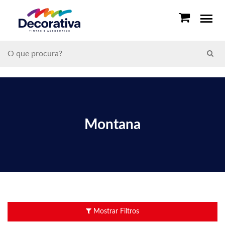
Montana
Mostrar Filtros