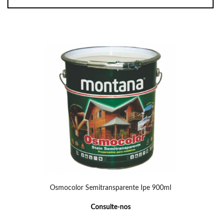
Osmocolor Semitransparente Ipe 900ml
Consulte-nos