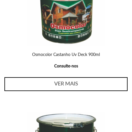
Osmocolor Castanho Uv Deck 900ml
Consulte-nos
VER MAIS