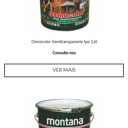
Osmocolor Semitransparente Ipe 3,6l
Consulte-nos
VER MAIS