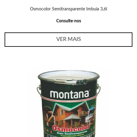
Osmocolor Semitransparente Imbuia 3,6l
Consulte-nos
VER MAIS