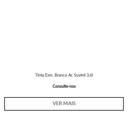
Tinta Esm. Branco Ac Suvinil 3,6l
Consulte-nos
VER MAIS