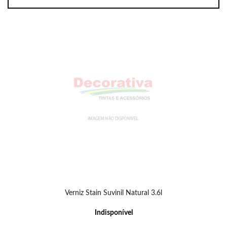
Verniz Stain Suvinil Natural 3.6l
Indisponível