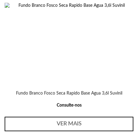
Fundo Branco Fosco Seca Rapido Base Agua 3,6l Suvinil
Consulte-nos
VER MAIS