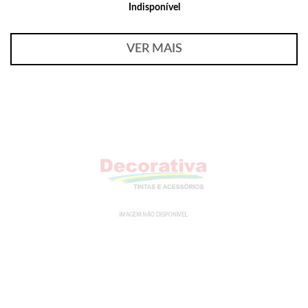
Indisponível
VER MAIS