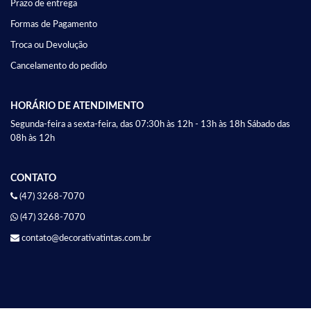
Prazo de entrega
Formas de Pagamento
Troca ou Devolução
Cancelamento do pedido
HORÁRIO DE ATENDIMENTO
Segunda-feira a sexta-feira, das 07:30h às 12h - 13h às 18h Sábado das
08h às 12h
CONTATO
(47) 3268-7070
(47) 3268-7070
contato@decorativatintas.com.br