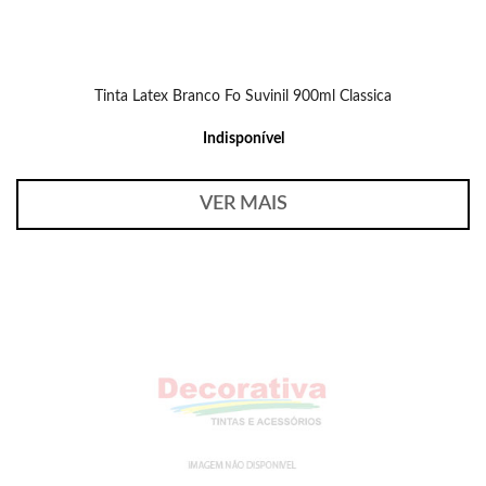
Tinta Latex Branco Fo Suvinil 900ml Classica
Indisponível
VER MAIS