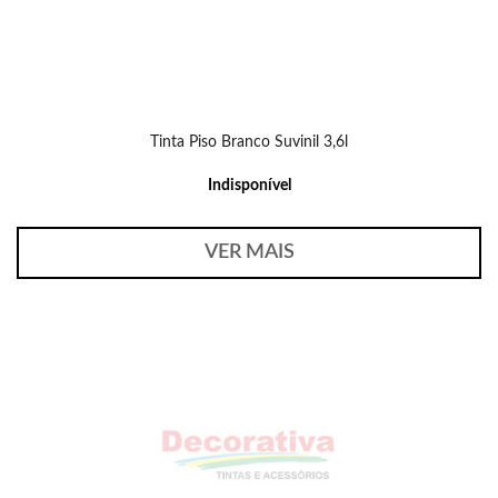
Tinta Piso Branco Suvinil 3,6l
Indisponível
VER MAIS