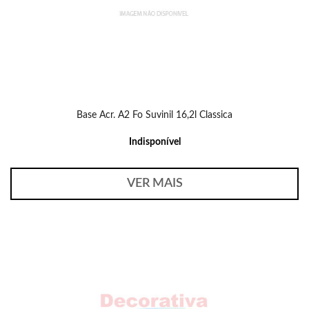
Base Acr. A2 Fo Suvinil 16,2l Classica
Indisponível
VER MAIS