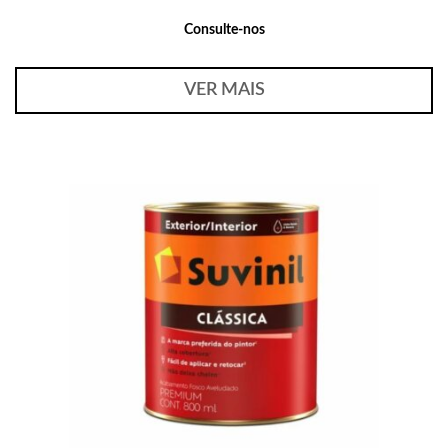
Consulte-nos
VER MAIS