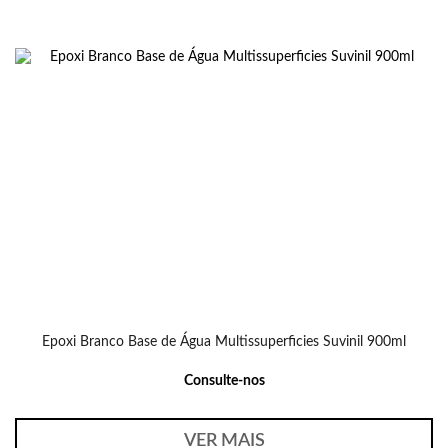
Epoxi Branco Base de Água Multissuperficies Suvinil 900ml
Consulte-nos
VER MAIS