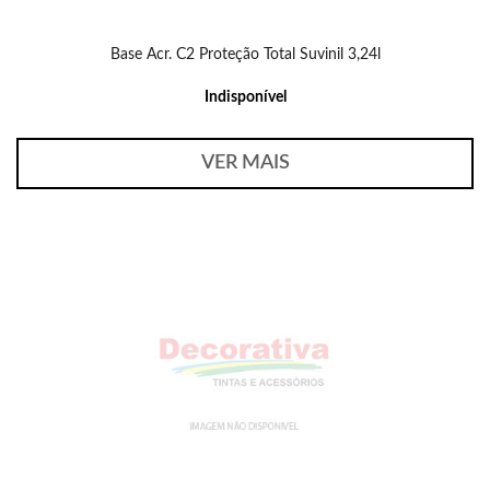
Base Acr. C2 Proteção Total Suvinil 3,24l
Indisponível
VER MAIS