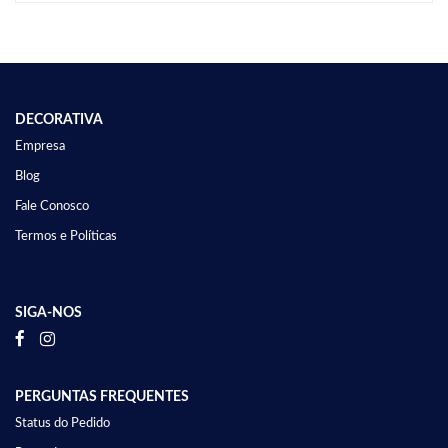
DECORATIVA
Empresa
Blog
Fale Conosco
Termos e Políticas
SIGA-NOS
PERGUNTAS FREQUENTES
Status do Pedido