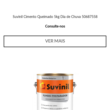
Suvinil Cimento Queimado 5kg Dia de Chuva 50687558
Consulte-nos
VER MAIS