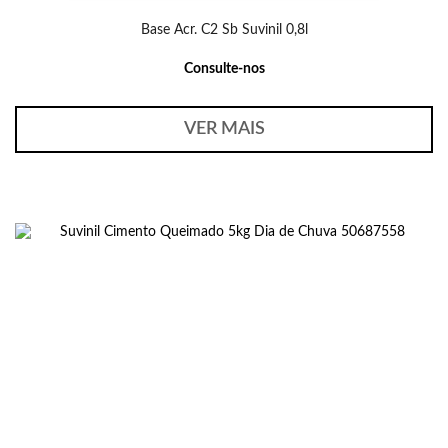
Base Acr. C2 Sb Suvinil 0,8l
Consulte-nos
VER MAIS