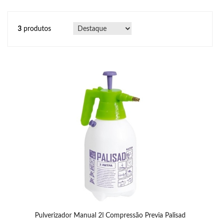
3
produtos
Pulverizador Manual 2l Compressão Previa Palisad