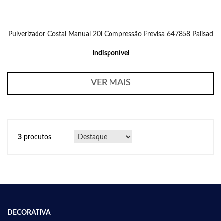
Pulverizador Costal Manual 20l Compressão Previsa 647858 Palisad
Indisponível
VER MAIS
3
produtos
DECORATIVA