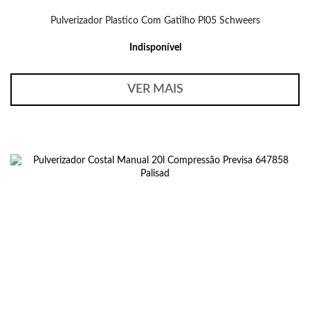
Pulverizador Plastico Com Gatilho Pl05 Schweers
Indisponível
VER MAIS