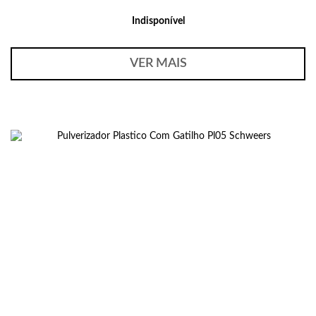
Indisponível
VER MAIS