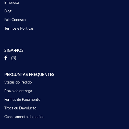
Empresa
Blog
Fale Conosco
Termos e Políticas
SIGA-NOS
PERGUNTAS FREQUENTES
Status do Pedido
Prazo de entrega
Formas de Pagamento
Troca ou Devolução
Cancelamento do pedido