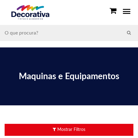
Maquinas e Equipamentos
Mostrar Filtros