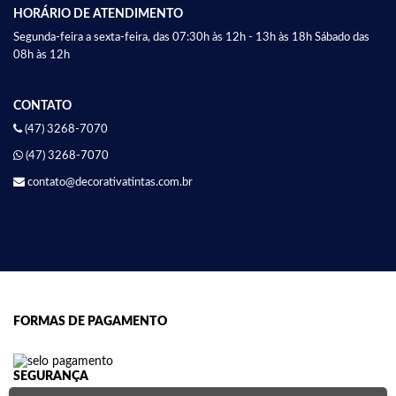
HORÁRIO DE ATENDIMENTO
Segunda-feira a sexta-feira, das 07:30h às 12h - 13h às 18h Sábado das
08h às 12h
CONTATO
(47) 3268-7070
(47) 3268-7070
contato@decorativatintas.com.br
FORMAS DE PAGAMENTO
SEGURANÇA