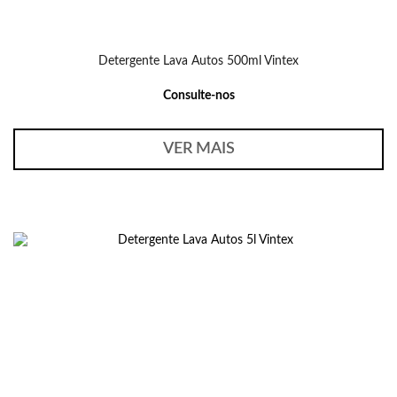
Detergente Lava Autos 500ml Vintex
Consulte-nos
VER MAIS