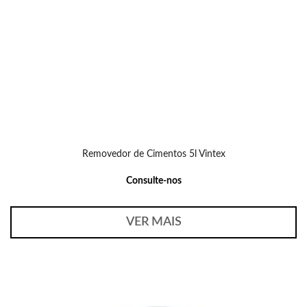
Removedor de Cimentos 5l Vintex
Consulte-nos
VER MAIS