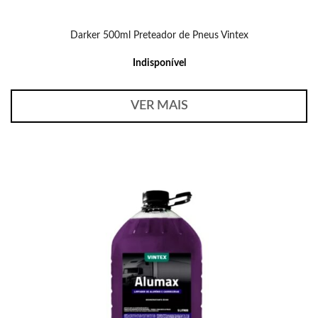
Darker 500ml Preteador de Pneus Vintex
Indisponível
VER MAIS