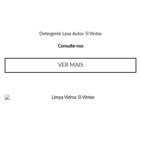
Detergente Lava Autos 5l Vintex
Consulte-nos
VER MAIS