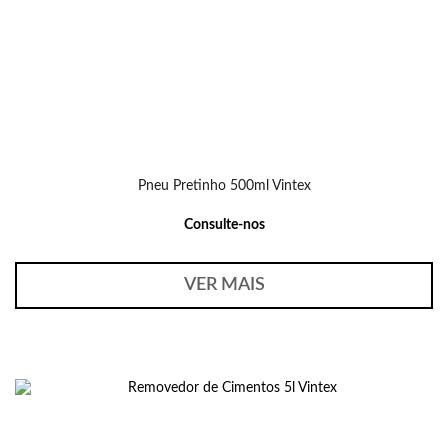
Pneu Pretinho 500ml Vintex
Consulte-nos
VER MAIS