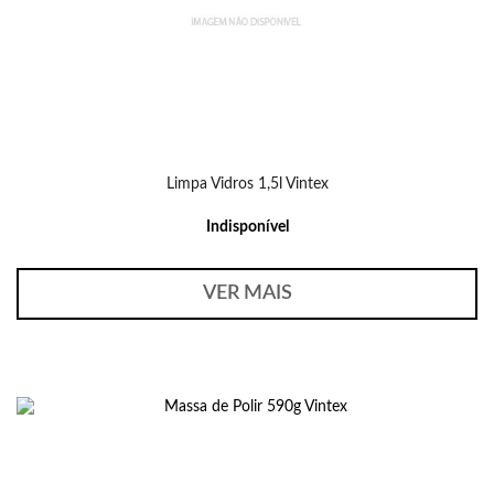
Limpa Vidros 1,5l Vintex
Indisponível
VER MAIS