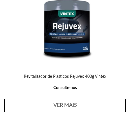
Revitalizador de Plasticos Rejuvex 400g Vintex
Consulte-nos
VER MAIS