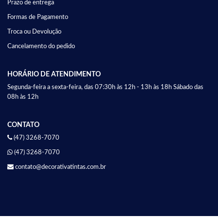
Prazo de entrega
Formas de Pagamento
Troca ou Devolução
Cancelamento do pedido
HORÁRIO DE ATENDIMENTO
Segunda-feira a sexta-feira, das 07:30h às 12h - 13h às 18h Sábado das
08h às 12h
CONTATO
(47) 3268-7070
(47) 3268-7070
contato@decorativatintas.com.br