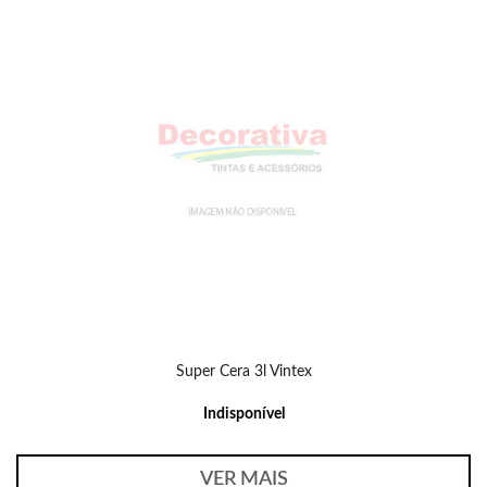
Super Cera 3l Vintex
Indisponível
VER MAIS