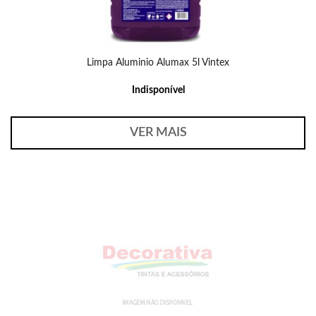
Limpa Aluminio Alumax 5l Vintex
Indisponível
VER MAIS