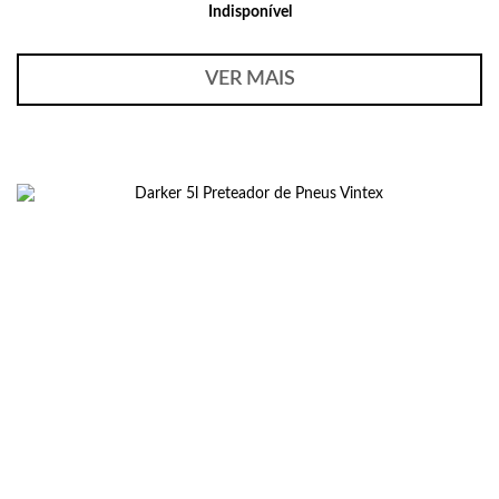
Indisponível
VER MAIS