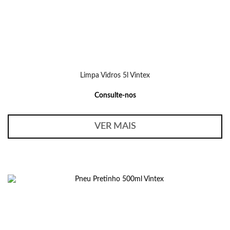
Limpa Vidros 5l Vintex
Consulte-nos
VER MAIS