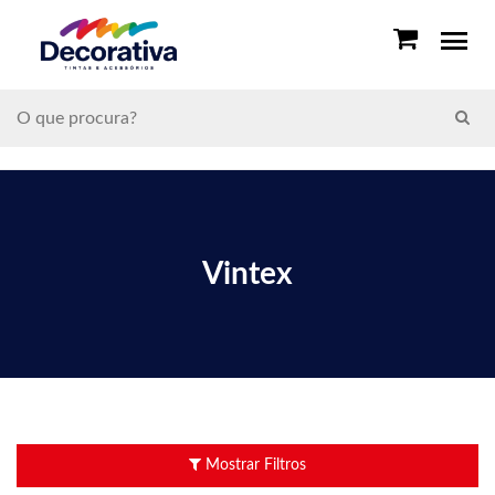
Vintex
Mostrar Filtros