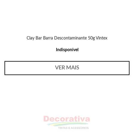
Clay Bar Barra Descontaminante 50g Vintex
Indisponível
VER MAIS