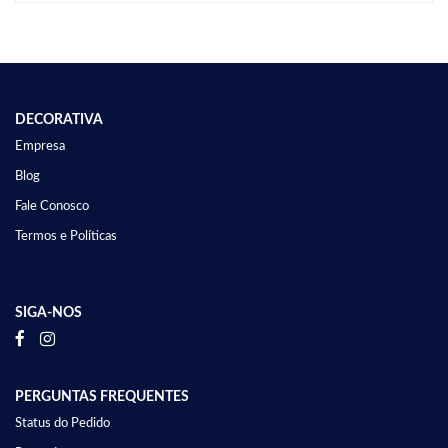
DECORATIVA
Empresa
Blog
Fale Conosco
Termos e Políticas
SIGA-NOS
PERGUNTAS FREQUENTES
Status do Pedido