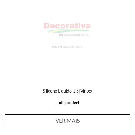
Silicone Liquido 1,5l Vintex
Indisponível
VER MAIS