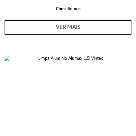
Consulte-nos
VER MAIS