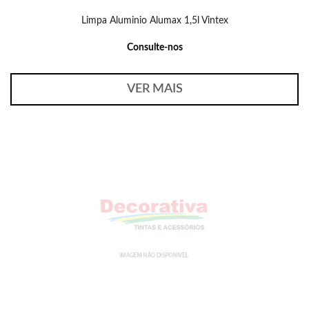
Limpa Aluminio Alumax 1,5l Vintex
Consulte-nos
VER MAIS