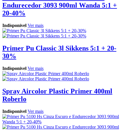
Endurecedor 3093 900ml Wanda 5:1 +
20-40%
Indisponível
Ver mais
Primer Pu Classic 3l Sikkens 5:1 + 20-
30%
Indisponível
Ver mais
Spray Aircolor Plastic Primer 400ml
Roberlo
Indisponível
Ver mais