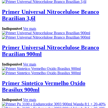
Primer Universal Nitrocelulose Branco
Brazilian 3,6l
Indisponível
Ver mais
Primer Universal Nitrocelulose Branco
Brazilian 900ml
Indisponível
Ver mais
Primer Sintetico Vermelho Oxido
Brasilux 900ml
Indisponível
Ver mais