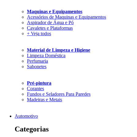
Maquinas e Equipamentos
Acessórios de Maquinas e Equipamentos
Aspirador de Água e Pó
Cavaletes e Plataformas
+ Veja todos
Material de Limpeza e Higiene
Limpeza Doméstica
Perfumaria
Sabonetes
Pré-pintura
Corantes
Fundos e Seladores Para Paredes
Madeiras e Metais
Automotivo
Categorias