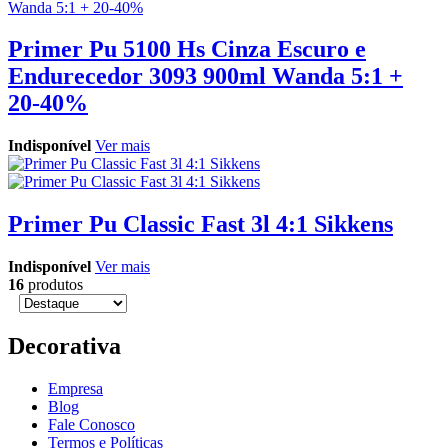
Primer Pu 5100 Hs Cinza Escuro e
Endurecedor 3093 900ml Wanda 5:1 +
20-40%
Indisponível
Ver mais
Primer Pu Classic Fast 3l 4:1 Sikkens
Indisponível
Ver mais
16
produtos
Decorativa
Empresa
Blog
Fale Conosco
Termos e Políticas