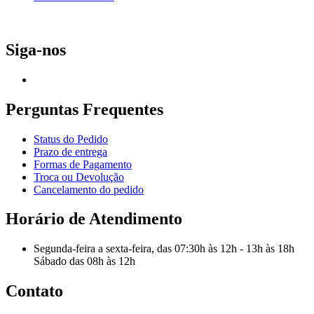
Siga-nos
Perguntas Frequentes
Status do Pedido
Prazo de entrega
Formas de Pagamento
Troca ou Devolução
Cancelamento do pedido
Horário de Atendimento
Segunda-feira a sexta-feira, das 07:30h às 12h - 13h às 18h
Sábado das 08h às 12h
Contato