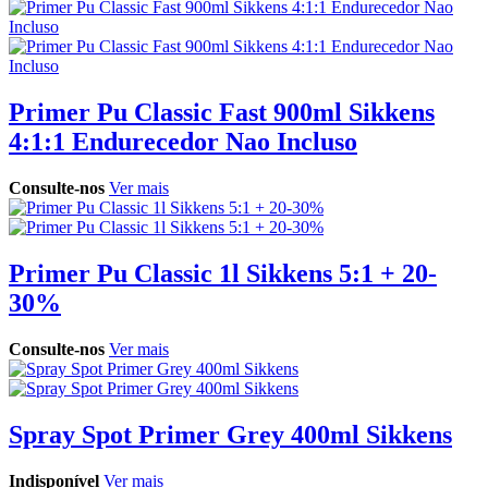
Primer Pu Classic Fast 900ml Sikkens
4:1:1 Endurecedor Nao Incluso
Consulte-nos
Ver mais
Primer Pu Classic 1l Sikkens 5:1 + 20-
30%
Consulte-nos
Ver mais
Spray Spot Primer Grey 400ml Sikkens
Indisponível
Ver mais