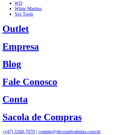
WD
White Martins
Yes Tools
Outlet
Empresa
Blog
Fale Conosco
Conta
Sacola de Compras
+(47) 3268-7070
|
contato@decorativatintas.com.br