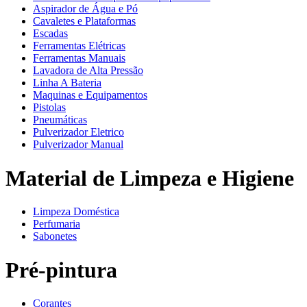
Aspirador de Água e Pó
Cavaletes e Plataformas
Escadas
Ferramentas Elétricas
Ferramentas Manuais
Lavadora de Alta Pressão
Linha A Bateria
Maquinas e Equipamentos
Pistolas
Pneumáticas
Pulverizador Eletrico
Pulverizador Manual
Material de Limpeza e Higiene
Limpeza Doméstica
Perfumaria
Sabonetes
Pré-pintura
Corantes