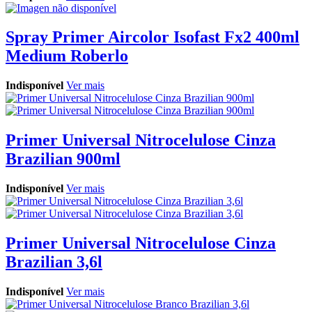
Spray Primer Aircolor Isofast Fx2 400ml
Medium Roberlo
Indisponível
Ver mais
Primer Universal Nitrocelulose Cinza
Brazilian 900ml
Indisponível
Ver mais
Primer Universal Nitrocelulose Cinza
Brazilian 3,6l
Indisponível
Ver mais