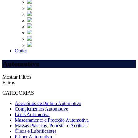
Outlet
Automotivo
Mostrar Filtros
Filtros
CATEGORIAS
Acessórios de Pintura Automotivo
Complementos Automotivo
Lixas Automotiva
Mascaramento e Proteção Automotiva
Massas Plasticas, Poliester e Acrilicas
Óleos e Lubrificantes
Primer Automotivo