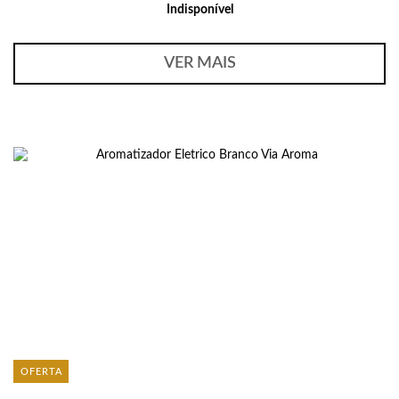
Indisponível
VER MAIS
OFERTA