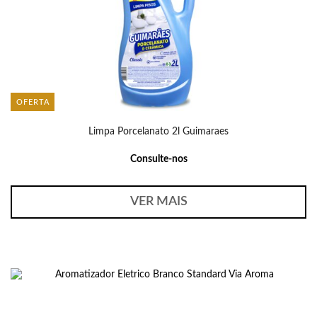
OFERTA
Limpa Porcelanato 2l Guimaraes
Consulte-nos
VER MAIS