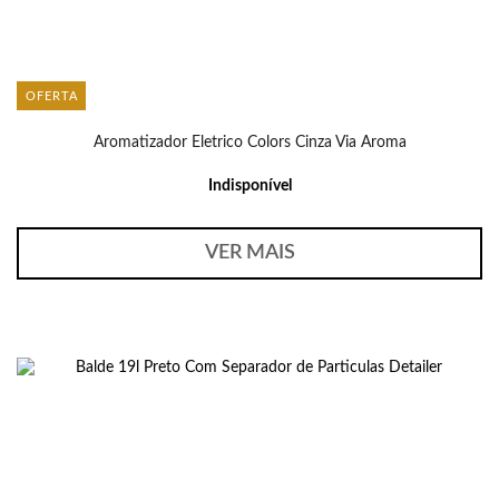
OFERTA
Aromatizador Eletrico Colors Cinza Via Aroma
Indisponível
VER MAIS