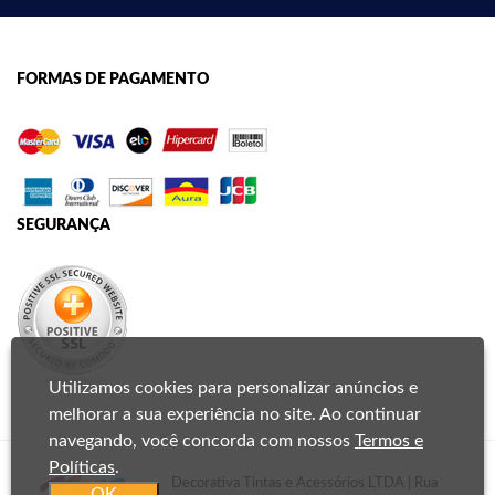
FORMAS DE PAGAMENTO
SEGURANÇA
Utilizamos cookies para personalizar anúncios e
melhorar a sua experiência no site. Ao continuar
navegando, você concorda com nossos
Termos e
Políticas
.
Decorativa Tintas e Acessórios LTDA | Rua
OK