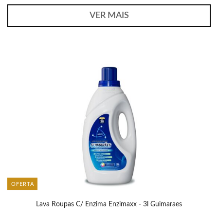
VER MAIS
OFERTA
Lava Roupas C/ Enzima Enzimaxx - 3l Guimaraes