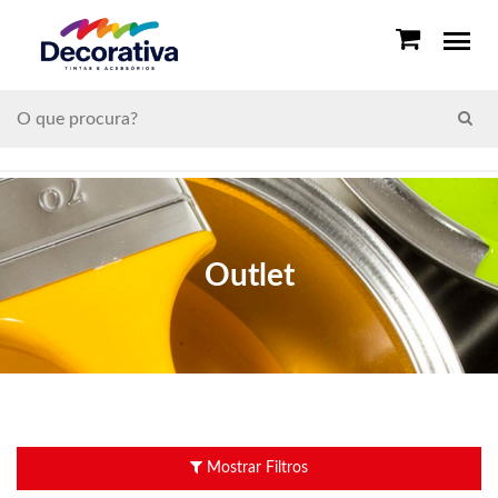
Outlet
Mostrar Filtros