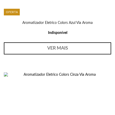
OFERTA
Aromatizador Eletrico Colors Azul Via Aroma
Indisponível
VER MAIS