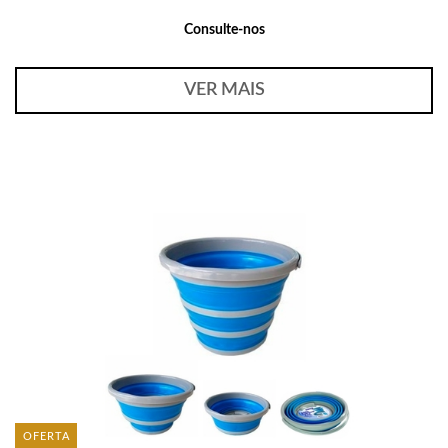
Consulte-nos
VER MAIS
OFERTA