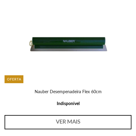
OFERTA
Nauber Desempenadeira Flex 60cm
Indisponível
VER MAIS