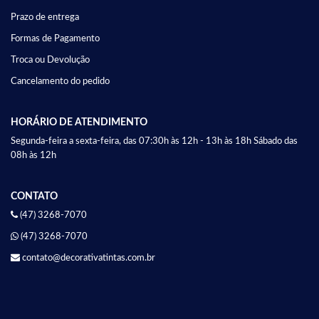
Prazo de entrega
Formas de Pagamento
Troca ou Devolução
Cancelamento do pedido
HORÁRIO DE ATENDIMENTO
Segunda-feira a sexta-feira, das 07:30h às 12h - 13h às 18h Sábado das
08h às 12h
CONTATO
(47) 3268-7070
(47) 3268-7070
contato@decorativatintas.com.br