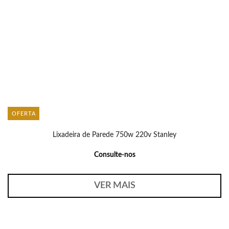
OFERTA
Lixadeira de Parede 750w 220v Stanley
Consulte-nos
VER MAIS