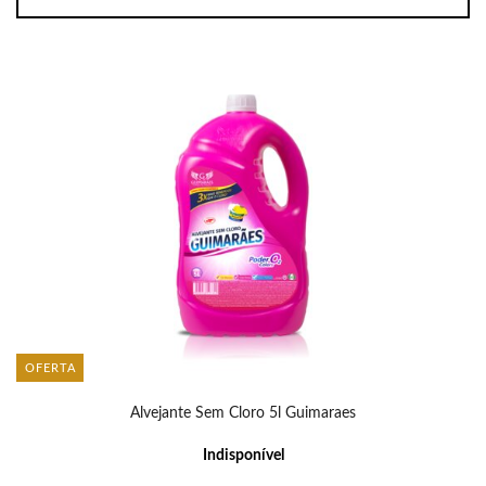
OFERTA
Alvejante Sem Cloro 5l Guimaraes
Indisponível