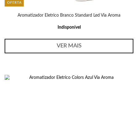
OFERTA
Aromatizador Eletrico Branco Standard Led Via Aroma
Indisponível
VER MAIS