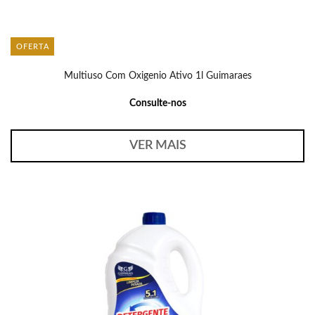
OFERTA
Multiuso Com Oxigenio Ativo 1l Guimaraes
Consulte-nos
VER MAIS