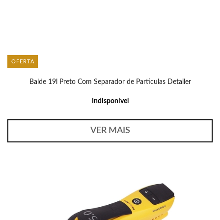
OFERTA
Balde 19l Preto Com Separador de Particulas Detailer
Indisponível
VER MAIS