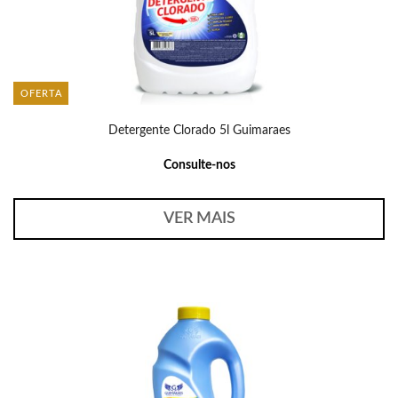
OFERTA
Detergente Clorado 5l Guimaraes
Consulte-nos
VER MAIS