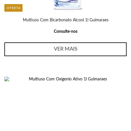
OFERTA
Multiuso Com Bicarbonato Alcool 1l Guimaraes
Consulte-nos
VER MAIS