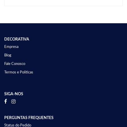
DECORATIVA
Empresa
Blog
Fale Conosco
Termos e Políticas
SIGA-NOS
PERGUNTAS FREQUENTES
Status do Pedido