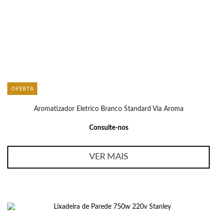
OFERTA
Aromatizador Eletrico Branco Standard Via Aroma
Consulte-nos
VER MAIS