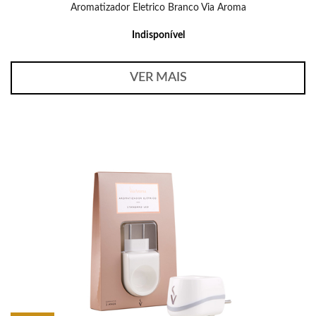
Aromatizador Eletrico Branco Via Aroma
Indisponível
VER MAIS