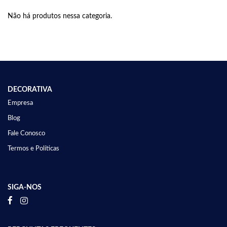
Não há produtos nessa categoria.
DECORATIVA
Empresa
Blog
Fale Conosco
Termos e Políticas
SIGA-NOS