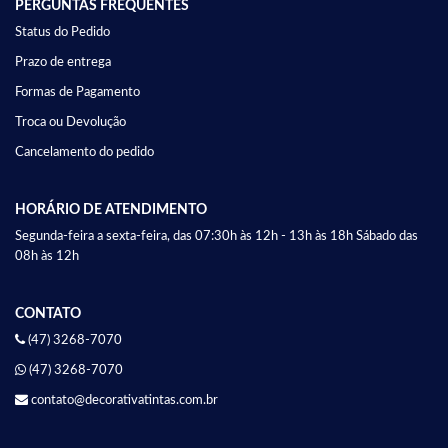
PERGUNTAS FREQUENTES
Status do Pedido
Prazo de entrega
Formas de Pagamento
Troca ou Devolução
Cancelamento do pedido
HORÁRIO DE ATENDIMENTO
Segunda-feira a sexta-feira, das 07:30h às 12h - 13h às 18h Sábado das
08h às 12h
CONTATO
(47) 3268-7070
(47) 3268-7070
contato@decorativatintas.com.br