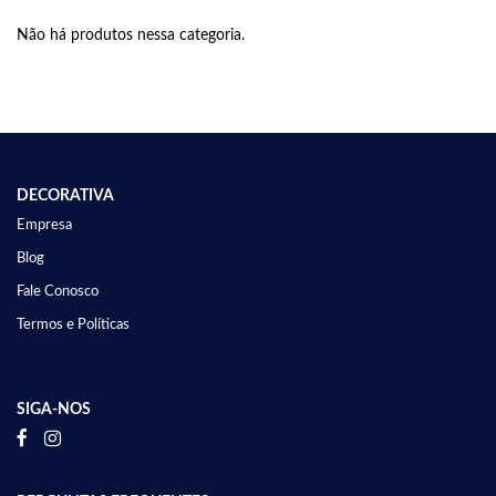
Não há produtos nessa categoria.
DECORATIVA
Empresa
Blog
Fale Conosco
Termos e Políticas
SIGA-NOS