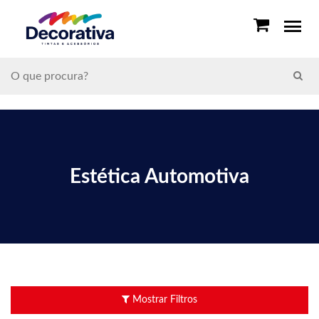
Estética Automotiva
Mostrar Filtros