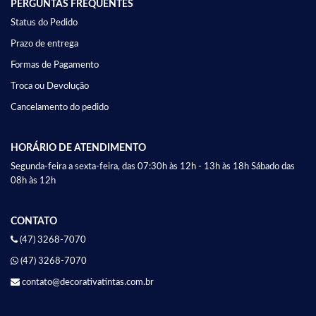
PERGUNTAS FREQUENTES
Status do Pedido
Prazo de entrega
Formas de Pagamento
Troca ou Devolução
Cancelamento do pedido
HORÁRIO DE ATENDIMENTO
Segunda-feira a sexta-feira, das 07:30h às 12h - 13h às 18h Sábado das
08h às 12h
CONTATO
(47) 3268-7070
(47) 3268-7070
contato@decorativatintas.com.br