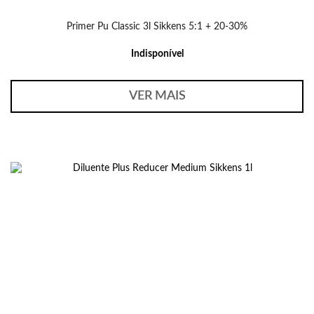
Primer Pu Classic 3l Sikkens 5:1 + 20-30%
Indisponível
VER MAIS