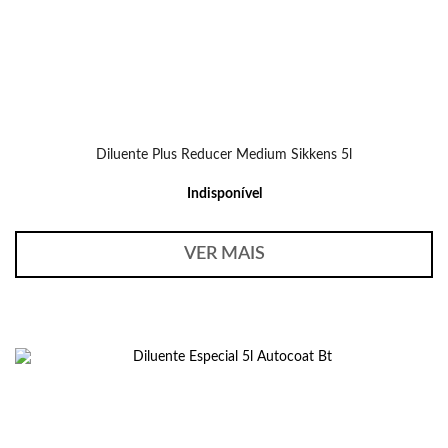
Diluente Plus Reducer Medium Sikkens 5l
Indisponível
VER MAIS