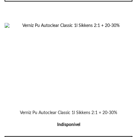
Verniz Pu Autoclear Classic 1l Sikkens 2:1 + 20-30%
Indisponível