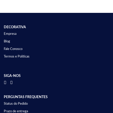
DECORATIVA
Empresa
Blog
Fale Conosco
Termos e Políticas
SIGA-NOS
PERGUNTAS FREQUENTES
Status do Pedido
Prazo de entrega