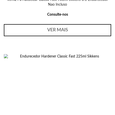
Nao Incluso
Consulte-nos
VER MAIS