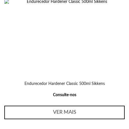
Endurecedor Hardener Classic 500ml Sikkens
Consulte-nos
VER MAIS