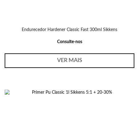
Endurecedor Hardener Classic Fast 300ml Sikkens
Consulte-nos
VER MAIS