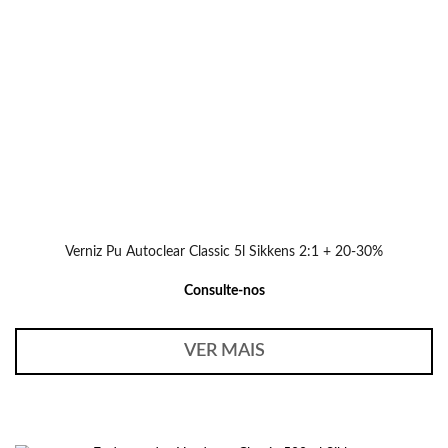
Verniz Pu Autoclear Classic 5l Sikkens 2:1 + 20-30%
Consulte-nos
VER MAIS