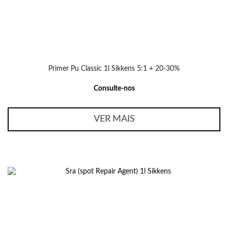
Primer Pu Classic 1l Sikkens 5:1 + 20-30%
Consulte-nos
VER MAIS