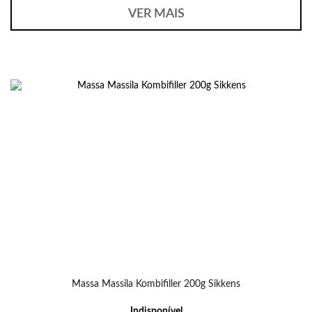
VER MAIS
Massa Massila Kombifiller 200g Sikkens
Indisponível