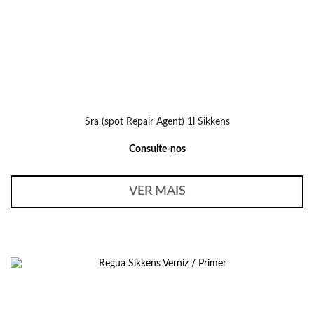
Sra (spot Repair Agent) 1l Sikkens
Consulte-nos
VER MAIS