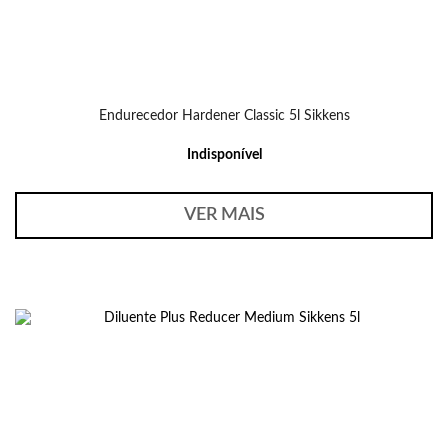
Endurecedor Hardener Classic 5l Sikkens
Indisponível
VER MAIS