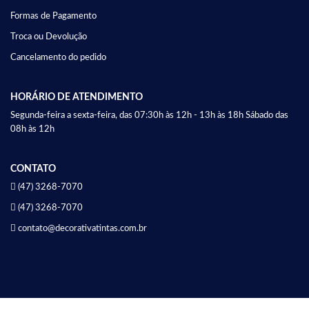
Formas de Pagamento
Troca ou Devolução
Cancelamento do pedido
HORÁRIO DE ATENDIMENTO
Segunda-feira a sexta-feira, das 07:30h às 12h - 13h às 18h Sábado das
08h às 12h
CONTATO
(47) 3268-7070
(47) 3268-7070
contato@decorativatintas.com.br