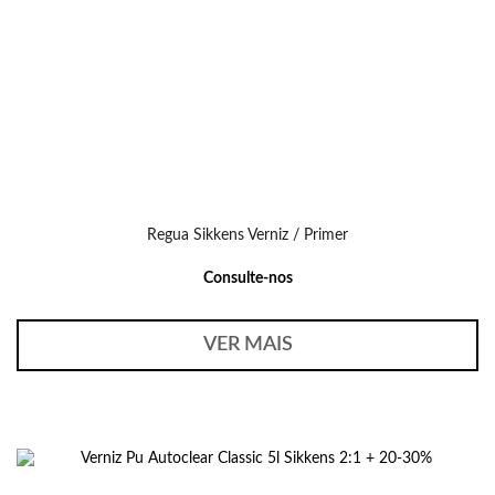
Regua Sikkens Verniz / Primer
Consulte-nos
VER MAIS