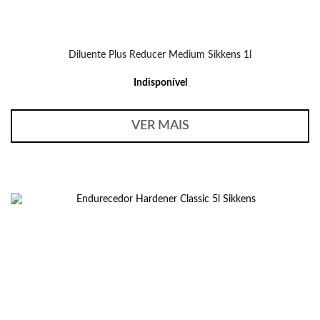
Diluente Plus Reducer Medium Sikkens 1l
Indisponível
VER MAIS