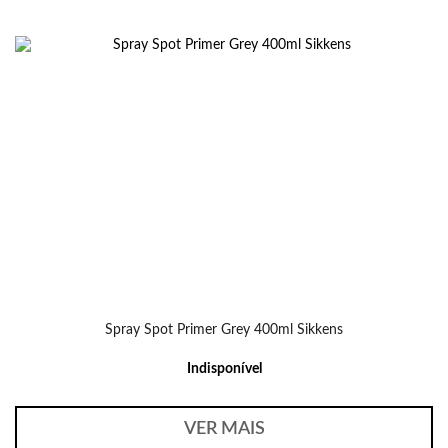
Spray Spot Primer Grey 400ml Sikkens
Indisponível
VER MAIS