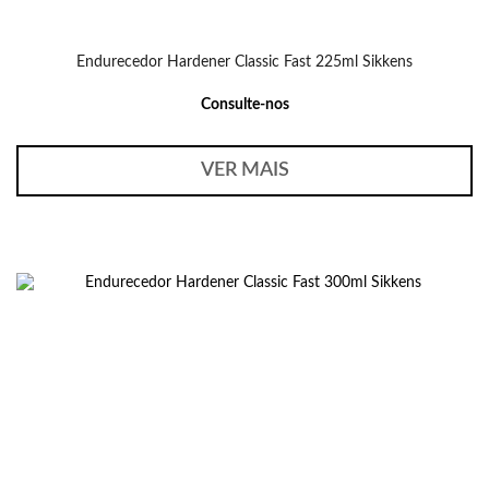
Endurecedor Hardener Classic Fast 225ml Sikkens
Consulte-nos
VER MAIS