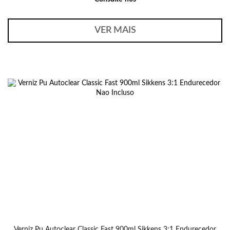
VER MAIS
Verniz Pu Autoclear Classic Fast 900ml Sikkens 3:1 Endurecedor