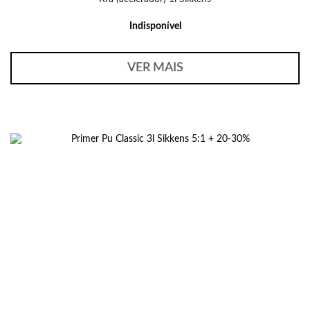
Indisponível
VER MAIS