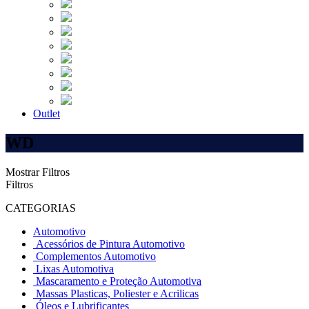
Outlet
WD
Mostrar Filtros
Filtros
CATEGORIAS
Automotivo
Acessórios de Pintura Automotivo
Complementos Automotivo
Lixas Automotiva
Mascaramento e Proteção Automotiva
Massas Plasticas, Poliester e Acrilicas
Óleos e Lubrificantes