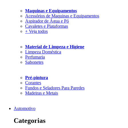
Maquinas e Equipamentos
Acessórios de Maquinas e Equipamentos
Aspirador de Água e Pó
Cavaletes e Plataformas
+ Veja todos
Material de Limpeza e Higiene
Limpeza Doméstica
Perfumaria
Sabonetes
Pré-pintura
Corantes
Fundos e Seladores Para Paredes
Madeiras e Metais
Automotivo
Categorias