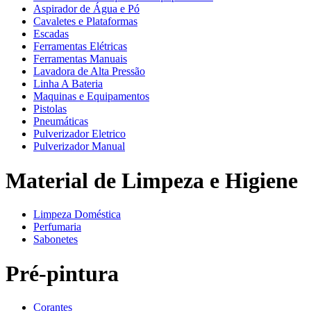
Aspirador de Água e Pó
Cavaletes e Plataformas
Escadas
Ferramentas Elétricas
Ferramentas Manuais
Lavadora de Alta Pressão
Linha A Bateria
Maquinas e Equipamentos
Pistolas
Pneumáticas
Pulverizador Eletrico
Pulverizador Manual
Material de Limpeza e Higiene
Limpeza Doméstica
Perfumaria
Sabonetes
Pré-pintura
Corantes