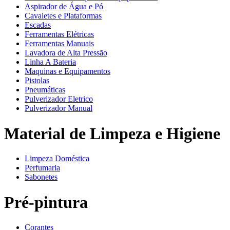
Aspirador de Água e Pó
Cavaletes e Plataformas
Escadas
Ferramentas Elétricas
Ferramentas Manuais
Lavadora de Alta Pressão
Linha A Bateria
Maquinas e Equipamentos
Pistolas
Pneumáticas
Pulverizador Eletrico
Pulverizador Manual
Material de Limpeza e Higiene
Limpeza Doméstica
Perfumaria
Sabonetes
Pré-pintura
Corantes