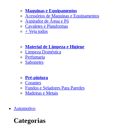
Maquinas e Equipamentos
Acessórios de Maquinas e Equipamentos
Aspirador de Água e Pó
Cavaletes e Plataformas
+ Veja todos
Material de Limpeza e Higiene
Limpeza Doméstica
Perfumaria
Sabonetes
Pré-pintura
Corantes
Fundos e Seladores Para Paredes
Madeiras e Metais
Automotivo
Categorias