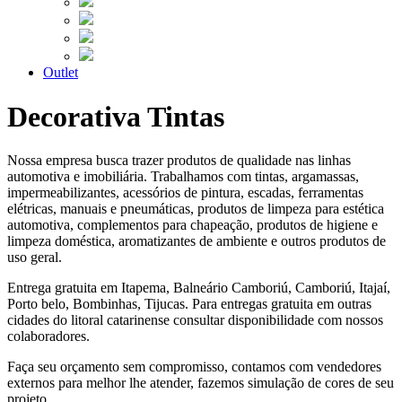
Outlet
Decorativa Tintas
Nossa empresa busca trazer produtos de qualidade nas linhas
automotiva e imobiliária. Trabalhamos com tintas, argamassas,
impermeabilizantes, acessórios de pintura, escadas, ferramentas
elétricas, manuais e pneumáticas, produtos de limpeza para estética
automotiva, complementos para chapeação, produtos de higiene e
limpeza doméstica, aromatizantes de ambiente e outros produtos de
uso geral.
Entrega gratuita em Itapema, Balneário Camboriú, Camboriú, Itajaí,
Porto belo, Bombinhas, Tijucas. Para entregas gratuita em outras
cidades do litoral catarinense consultar disponibilidade com nossos
colaboradores.
Faça seu orçamento sem compromisso, contamos com vendedores
externos para melhor lhe atender, fazemos simulação de cores de seu
projeto.