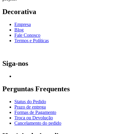
Decorativa
Empresa
Blog
Fale Conosco
Termos e Políticas
Siga-nos
Perguntas Frequentes
Status do Pedido
Prazo de entrega
Formas de Pagamento
Troca ou Devolução
Cancelamento do pedido